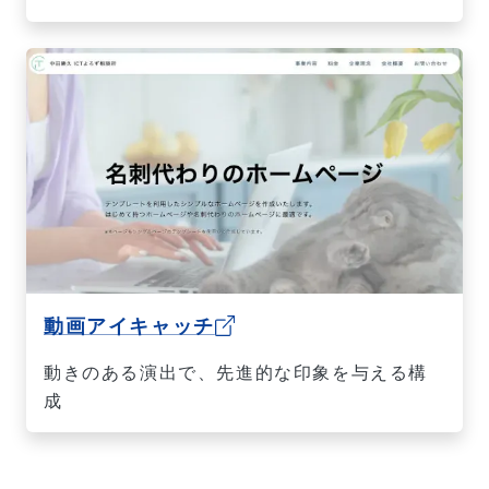
動画アイキャッチ
動きのある演出で、先進的な印象を与える構
成