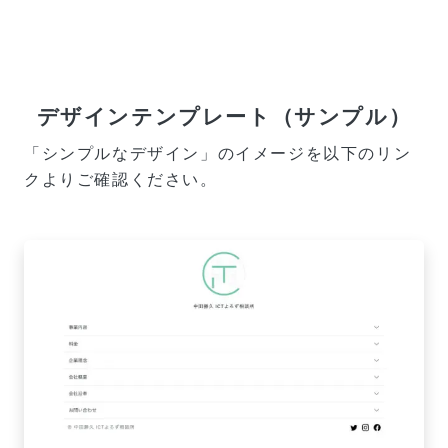
デザインテンプレート（サンプル）
「シンプルなデザイン」のイメージを以下のリン
クよりご確認ください。