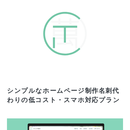
シンプルなホームページ制作
名刺代
わりの低コスト・スマホ対応プラン