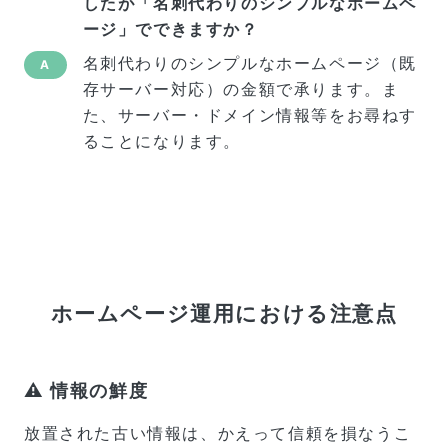
したが「名刺代わりのシンプルなホームペ
ージ」でできますか？
名刺代わりのシンプルなホームページ（既
A
存サーバー対応）の金額で承ります。ま
た、サーバー・ドメイン情報等をお尋ねす
ることになります。
ホームページ運用における注意点
⚠️ 情報の鮮度
放置された古い情報は、かえって信頼を損なうこ