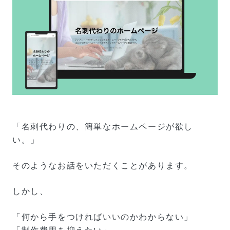
「名刺代わりの、簡単なホームページが欲し
い。」
そのようなお話をいただくことがあります。
しかし、
「何から手をつければいいのかわからない」