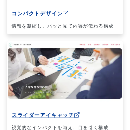
コンパクトデザイン
情報を凝縮し、パッと見て内容が伝わる構成
スライダーアイキャッチ
視覚的なインパクトを与え、目を引く構成