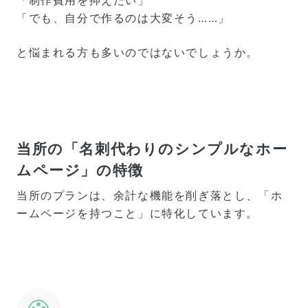
「制作費用を抑えたい」
「でも、自分で作るのは大変そう……」
と悩まれる方も多いのではないでしょうか。
当所の「名刺代わりのシンプルなホー
ムページ」の特徴
当所のプランは、余計な機能を削ぎ落とし、「ホ
ームページを持つこと」に特化しています。