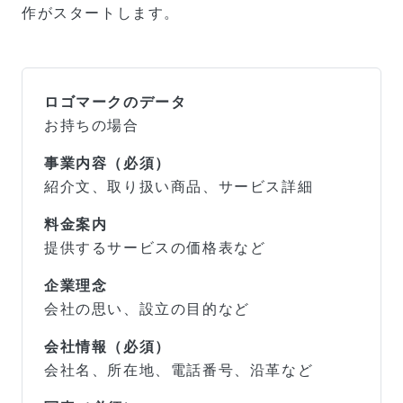
作がスタートします。
ロゴマークのデータ
お持ちの場合
事業内容（必須）
紹介文、取り扱い商品、サービス詳細
料金案内
提供するサービスの価格表など
企業理念
会社の思い、設立の目的など
会社情報（必須）
会社名、所在地、電話番号、沿革など