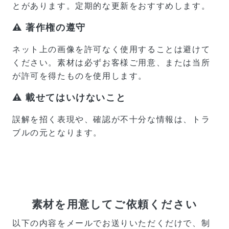
とがあります。定期的な更新をおすすめします。
⚠️ 著作権の遵守
ネット上の画像を許可なく使用することは避けて
ください。素材は必ずお客様ご用意、または当所
が許可を得たものを使用します。
⚠️ 載せてはいけないこと
誤解を招く表現や、確認が不十分な情報は、トラ
ブルの元となります。
素材を用意してご依頼ください
以下の内容をメールでお送りいただくだけで、制