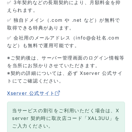
✅ 3年契約などの長期契約により、月額料金を抑
えられます。
✅ 独自ドメイン（.com や .net など）が無料で
取得できる特典があります。
✅ 会社用のメールアドレス（info@会社名.com
など）も無料で運用可能です。
※ご契約後は、サーバー管理画面のログイン情報等
を当所にお預かりさせていただきます。
※契約の詳細については、必ず Xserver 公式サイ
トにてご確認ください。
Xserver 公式サイト
当サービスの割引をご利用いただく場合は、X
server 契約時に取次店コード「XAL3UU」を
ご入力ください。