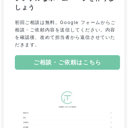
しょう
初回ご相談は無料。
Google フォームからご
相談・ご依頼内容を送信してください。
内容
を確認後、改めて担当者から返信させていた
だきます。
ご相談・ご依頼はこちら