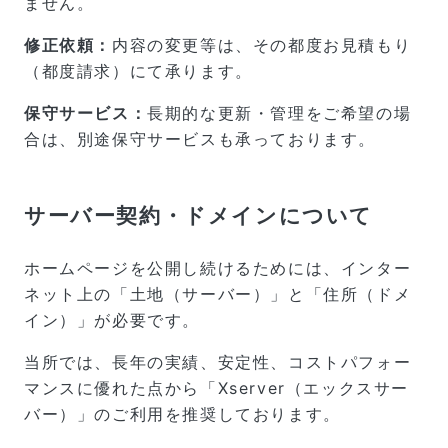
ません。
修正依頼：
内容の変更等は、その都度お見積もり
（都度請求）にて承ります。
保守サービス：
長期的な更新・管理をご希望の場
合は、別途保守サービスも承っております。
サーバー契約・ドメインについて
ホームページを公開し続けるためには、インター
ネット上の「土地（サーバー）」と「住所（ドメ
イン）」が必要です。
当所では、長年の実績、安定性、コストパフォー
マンスに優れた点から「Xserver（エックスサー
バー）」のご利用を推奨しております。