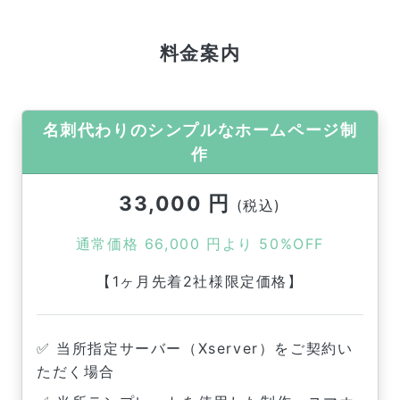
料金案内
名刺代わりのシンプルなホームページ制
作
33,000 円
(税込)
通常価格 66,000 円より 50%OFF
【1ヶ月先着2社様限定価格】
✅ 当所指定サーバー（Xserver）をご契約い
ただく場合