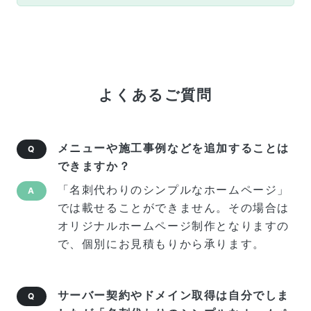
よくあるご質問
メニューや施工事例などを追加することは
Q
できますか？
「名刺代わりのシンプルなホームページ」
A
では載せることができません。その場合は
オリジナルホームページ制作となりますの
で、個別にお見積もりから承ります。
サーバー契約やドメイン取得は自分でしま
Q