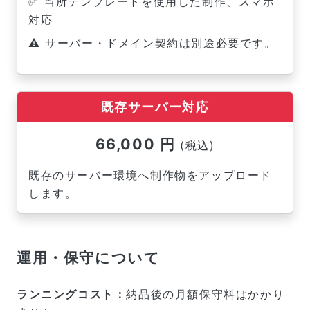
✅ 当所テンプレートを使用した制作、スマホ
対応
⚠️ サーバー・ドメイン契約は別途必要です。
既存サーバー対応
66,000 円
(税込)
既存のサーバー環境へ制作物をアップロード
します。
運用・保守について
ランニングコスト：
納品後の月額保守料はかかり