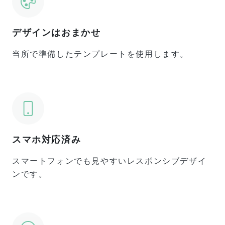
デザインはおまかせ
当所で準備したテンプレートを使用します。
スマホ対応済み
スマートフォンでも見やすいレスポンシブデザイ
ンです。