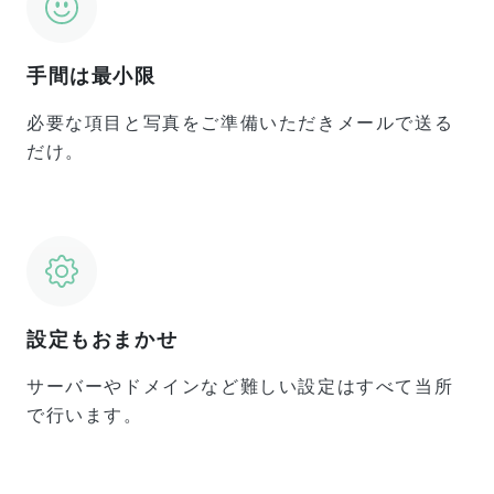
手間は最小限
必要な項目と写真をご準備いただきメールで送る
だけ。
設定もおまかせ
サーバーやドメインなど難しい設定はすべて当所
で行います。