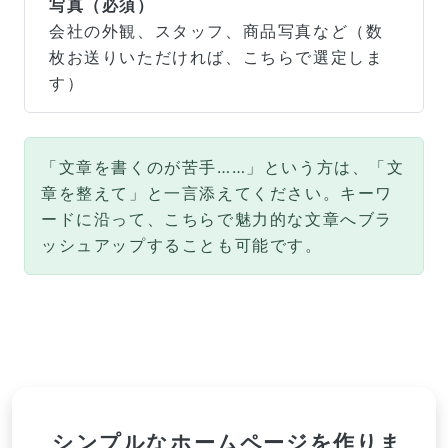
写真（必須）
会社の外観、スタッフ、商品写真など（数
枚お送りいただければ、こちらで選定しま
す）
「文章を書くのが苦手……」という方は、「文
章を整えて」と一言添えてください。キーワ
ードに沿って、こちらで魅力的な文章へブラ
ッシュアップすることも可能です。
シンプルなホームページを作りま